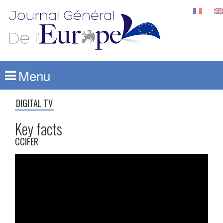
Menu
DIGITAL TV
Key facts
CCIFER