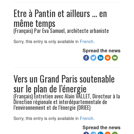
Etre à Pantin et ailleurs … en
même temps
(Français) Par Eva Samuel, architecte urbaniste
Sorry, this entry is only available in
French
.
Spread the news
Vers un Grand Paris soutenable
sur le plan de l’énergie
(Français) Entretien avec Alain VALLET, Directeur à la
Direction régionale et interdépartementale de
l’environnement et de l’énergie (DRIEE)
Sorry, this entry is only available in
French
.
Spread the news