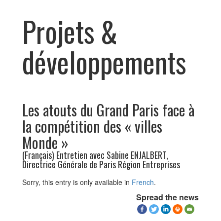
Projets &
développements
Les atouts du Grand Paris face à
la compétition des « villes
Monde »
(Français) Entretien avec Sabine ENJALBERT,
Directrice Générale de Paris Région Entreprises
Sorry, this entry is only available in
French
.
Spread the news