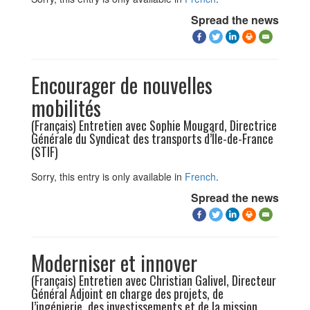
Spread the news
Encourager de nouvelles
mobilités
(Français) Entretien avec Sophie Mougard, Directrice
Générale du Syndicat des transports d’Île-de-France
(STIF)
Sorry, this entry is only available in
French
.
Spread the news
Moderniser et innover
(Français) Entretien avec Christian Galivel, Directeur
Général Adjoint en charge des projets, de
l’ingénierie, des investissements et de la mission