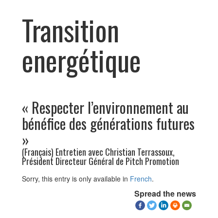
Transition
energétique
« Respecter l’environnement au
bénéfice des générations futures
»
(Français) Entretien avec Christian Terrassoux,
Président Directeur Général de Pitch Promotion
Sorry, this entry is only available in
French
.
Spread the news