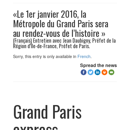
«Le 1er janvier 2016, la
Métropole du Grand Paris sera
au rendez-vous de l’histoire »
(Français) Entretien avec Jean Daubigny, Préfet de la
Région d’Île-de-France, Préfet de Paris.
Sorry, this entry is only available in
French
.
Spread the news
Grand Paris
express