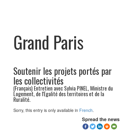
Grand Paris
Soutenir les projets portés par
les collectivités
(Français) Entretien avec Sylvia PINEL, Ministre du
Logement, de l'Egalité des territoires et de la
Ruralité.
Sorry, this entry is only available in
French
.
Spread the news