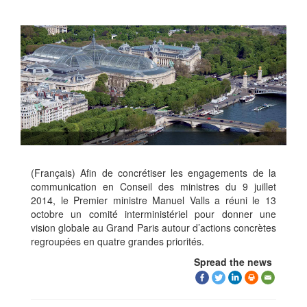
(Français) Afin de concrétiser les engagements de la
communication en Conseil des ministres du 9 juillet
2014, le Premier ministre Manuel Valls a réuni le 13
octobre un comité interministériel pour donner une
vision globale au Grand Paris autour d’actions concrètes
regroupées en quatre grandes priorités.
Spread the news