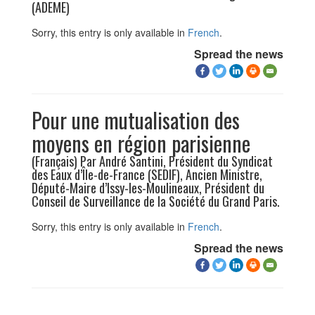
(ADEME)
Sorry, this entry is only available in
French
.
Spread the news
Pour une mutualisation des
moyens en région parisienne
(Français) Par André Santini, Président du Syndicat
des Eaux d’Île-de-France (SEDIF), Ancien Ministre,
Député-Maire d’Issy-les-Moulineaux, Président du
Conseil de Surveillance de la Société du Grand Paris.
Sorry, this entry is only available in
French
.
Spread the news