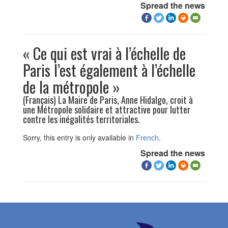
Spread the news
« Ce qui est vrai à l’échelle de
Paris l’est également à l’échelle
de la métropole »
(Français) La Maire de Paris, Anne Hidalgo, croit à
une Métropole solidaire et attractive pour lutter
contre les inégalités territoriales.
Sorry, this entry is only available in
French
.
Spread the news