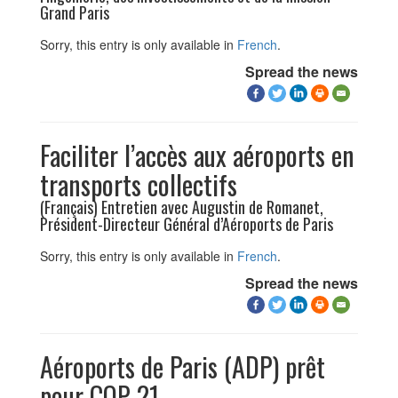
Grand Paris
Sorry, this entry is only available in
French
.
Spread the news
Faciliter l’accès aux aéroports en
transports collectifs
(Français) Entretien avec Augustin de Romanet,
Président-Directeur Général d’Aéroports de Paris
Sorry, this entry is only available in
French
.
Spread the news
Aéroports de Paris (ADP) prêt
pour COP 21