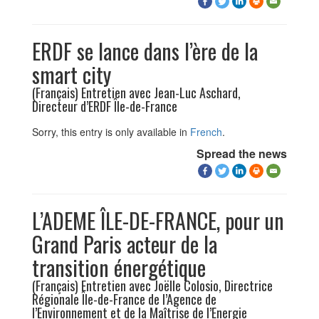
ERDF se lance dans l’ère de la
smart city
(Français) Entretien avec Jean-Luc Aschard,
Directeur d’ERDF Île-de-France
Sorry, this entry is only available in
French
.
Spread the news
L’ADEME ÎLE-DE-FRANCE, pour un
Grand Paris acteur de la
transition énergétique
(Français) Entretien avec Joëlle Colosio, Directrice
Régionale Île-de-France de l’Agence de
l’Environnement et de la Maîtrise de l’Energie