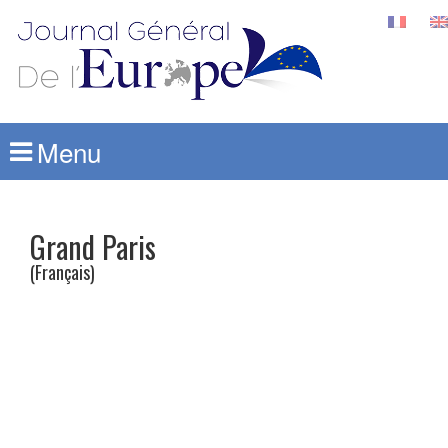
Menu
Grand Paris
(Français)