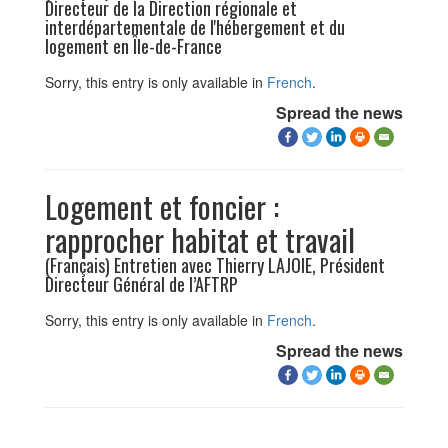
Directeur de la Direction régionale et
interdépartementale de l'hébergement et du
logement en Île-de-France
Sorry, this entry is only available in
French
.
Spread the news
Logement et foncier :
rapprocher habitat et travail
(Français) Entretien avec Thierry LAJOIE, Président
Directeur Général de l’AFTRP
Sorry, this entry is only available in
French
.
Spread the news