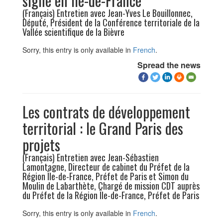
signé en Île-de-France
(Français) Entretien avec Jean-Yves Le Bouillonnec,
Député, Président de la Conférence territoriale de la
Vallée scientifique de la Bièvre
Sorry, this entry is only available in
French
.
Spread the news
Les contrats de développement
territorial : le Grand Paris des
projets
(Français) Entretien avec Jean-Sébastien
Lamontagne, Directeur de cabinet du Préfet de la
Région Île-de-France, Préfet de Paris et Simon du
Moulin de Labarthète, Chargé de mission CDT auprès
du Préfet de la Région Île-de-France, Préfet de Paris
Sorry, this entry is only available in
French
.