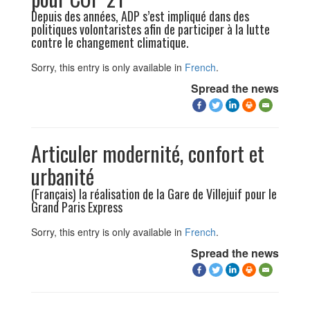
Depuis des années, ADP s’est impliqué dans des
politiques volontaristes afin de participer à la lutte
contre le changement climatique.
Sorry, this entry is only available in
French
.
Spread the news
Articuler modernité, confort et
urbanité
(Français) la réalisation de la Gare de Villejuif pour le
Grand Paris Express
Sorry, this entry is only available in
French
.
Spread the news