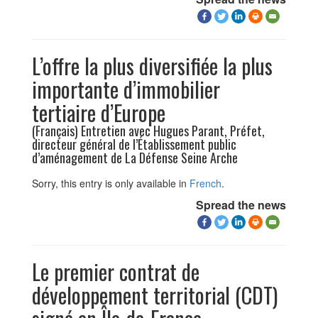
L’offre la plus diversifiée la plus
importante d’immobilier
tertiaire d’Europe
(Français) Entretien avec Hugues Parant, Préfet,
directeur général de l’Établissement public
d’aménagement de La Défense Seine Arche
Sorry, this entry is only available in
French
.
Spread the news
Le premier contrat de
développement territorial (CDT)