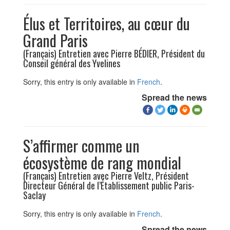
Élus et Territoires, au cœur du
Grand Paris
(Français) Entretien avec Pierre BÉDIER, Président du
Conseil général des Yvelines
Sorry, this entry is only available in
French
.
Spread the news
S’affirmer comme un
écosystème de rang mondial
(Français) Entretien avec Pierre Veltz, Président
Directeur Général de l’Établissement public Paris-
Saclay
Sorry, this entry is only available in
French
.
Spread the news