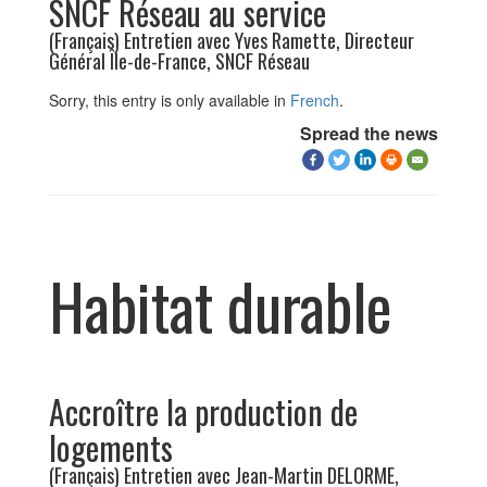
SNCF Réseau au service
(Français) Entretien avec Yves Ramette, Directeur
Général Île-de-France, SNCF Réseau
Sorry, this entry is only available in
French
.
Spread the news
Habitat durable
Accroître la production de
logements
(Français) Entretien avec Jean-Martin DELORME,