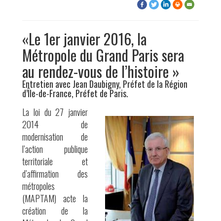
«Le 1er janvier 2016, la
Métropole du Grand Paris sera
au rendez-vous de l’histoire »
Entretien avec Jean Daubigny, Préfet de la Région
d’Île-de-France, Préfet de Paris.
La loi du 27 janvier
2014 de
modernisation de
l’action publique
territoriale et
d’affirmation des
métropoles
(MAPTAM) acte la
création de la