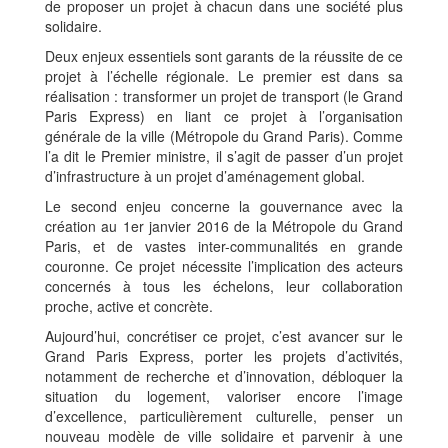
de proposer un projet à chacun dans une société plus
solidaire.
Deux enjeux essentiels sont garants de la réussite de ce
projet à l’échelle régionale. Le premier est dans sa
réalisation : transformer un projet de transport (le Grand
Paris Express) en liant ce projet à l’organisation
générale de la ville (Métropole du Grand Paris). Comme
l’a dit le Premier ministre, il s’agit de passer d’un projet
d’infrastructure à un projet d’aménagement global.
Le second enjeu concerne la gouvernance avec la
création au 1er janvier 2016 de la Métropole du Grand
Paris, et de vastes inter-communalités en grande
couronne. Ce projet nécessite l’implication des acteurs
concernés à tous les échelons, leur collaboration
proche, active et concrète.
Aujourd’hui, concrétiser ce projet, c’est avancer sur le
Grand Paris Express, porter les projets d’activités,
notamment de recherche et d’innovation, débloquer la
situation du logement, valoriser encore l’image
d’excellence, particulièrement culturelle, penser un
nouveau modèle de ville solidaire et parvenir à une