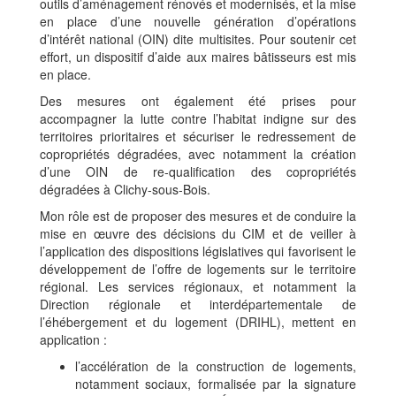
outils d’aménagement rénovés et modernisés, et la mise
en place d’une nouvelle génération d’opérations
d’intérêt national (OIN) dite multisites. Pour soutenir cet
effort, un dispositif d’aide aux maires bâtisseurs est mis
en place.
Des mesures ont également été prises pour
accompagner la lutte contre l’habitat indigne sur des
territoires prioritaires et sécuriser le redressement de
copropriétés dégradées, avec notamment la création
d’une OIN de re-qualification des copropriétés
dégradées à Clichy-sous-Bois.
Mon rôle est de proposer des mesures et de conduire la
mise en œuvre des décisions du CIM et de veiller à
l’application des dispositions législatives qui favorisent le
développement de l’offre de logements sur le territoire
régional. Les services régionaux, et notamment la
Direction régionale et interdépartementale de
l’éhébergement et du logement (DRIHL), mettent en
application :
l’accélération de la construction de logements,
notamment sociaux, formalisée par la signature