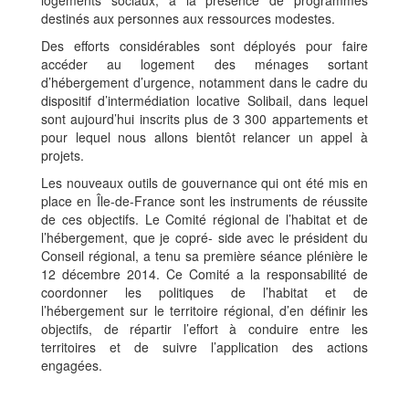
logements sociaux, à la présence de programmes
destinés aux personnes aux ressources modestes.
Des efforts considérables sont déployés pour faire
accéder au logement des ménages sortant
d’hébergement d’urgence, notamment dans le cadre du
dispositif d’intermédiation locative Solibail, dans lequel
sont aujourd’hui inscrits plus de 3 300 appartements et
pour lequel nous allons bientôt relancer un appel à
projets.
Les nouveaux outils de gouvernance qui ont été mis en
place en Île-de-France sont les instruments de réussite
de ces objectifs. Le Comité régional de l’habitat et de
l’hébergement, que je copré- side avec le président du
Conseil régional, a tenu sa première séance plénière le
12 décembre 2014. Ce Comité a la responsabilité de
coordonner les politiques de l’habitat et de
l’hébergement sur le territoire régional, d’en définir les
objectifs, de répartir l’effort à conduire entre les
territoires et de suivre l’application des actions
engagées.