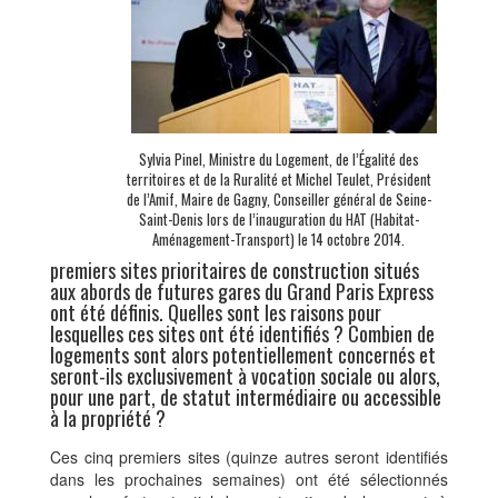
Sylvia Pinel, Ministre du Logement, de l’Égalité des
territoires et de la Ruralité et Michel Teulet, Président
de l’Amif, Maire de Gagny, Conseiller général de Seine-
Saint-Denis lors de l’inauguration du HAT (Habitat-
Aménagement-Transport) le 14 octobre 2014.
premiers sites prioritaires de construction situés
aux abords de futures gares du Grand Paris Express
ont été définis. Quelles sont les raisons pour
lesquelles ces sites ont été identifiés ? Combien de
logements sont alors potentiellement concernés et
seront-ils exclusivement à vocation sociale ou alors,
pour une part, de statut intermédiaire ou accessible
à la propriété ?
Ces cinq premiers sites (quinze autres seront identifiés
dans les prochaines semaines) ont été sélectionnés