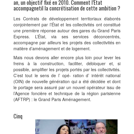
an, un objectif fixé en 2010. Comment l’État
accompagnetil la concrétisation de cette ambition ?
Les Contrats de développement territoriaux élaborés
conjointement par l’État et les collectivités ont constitué
une première réponse autour des gares du Grand Paris
Express. L’État, via ses services déconcentrés,
accompagne par ailleurs les projets des collectivités en
matière d’aménagement et de logement.
Mais nous devons aller encore plus loin pour lever les
freins à la construction, faciliter, débloquer et, si
possible, amplifier les projets portés par les collectivités.
C’est tout le sens de l’ opé- ration d’ intérêt national
(OIN) de nouvelle génération qui a été décidée et dont
le portage sera assuré par un nouvel opérateur issu de
l’Agence foncière et technique de la région parisienne
(AFTRP) : le Grand Paris Aménagement.
Cinq