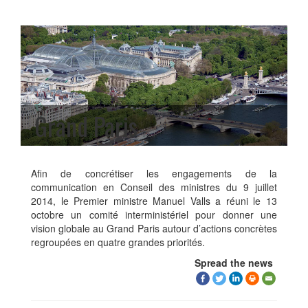
Grand Paris
Afin de concrétiser les engagements de la
communication en Conseil des ministres du 9 juillet
2014, le Premier ministre Manuel Valls a réuni le 13
octobre un comité interministériel pour donner une
vision globale au Grand Paris autour d’actions concrètes
regroupées en quatre grandes priorités.
Spread the news