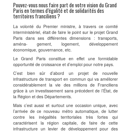
Pouvez-vous nous faire part de votre vision du Grand
Paris en termes d’égalité et de solidarités des
territoires franciliens ?
La volonté du Premier ministre, à travers ce comité
interministériel, était de faire le point sur le projet Grand
Paris dans ses différentes dimensions : transports,
aména- gement, logement, développement
économique, gouvernance, etc.
Le Grand Paris constitue en effet une formidable
opportunité de croissance et d’emploi pour notre pays.
C’est bien sûr d’abord un projet de nouvelle
infrastructure de transport en commun qui va améliorer
considérablement la vie des millions de Franciliens
grâce à un investissement sans précédent de l’État, de
la Région et des Départements.
Mais c’est aussi et surtout une occasion unique, avec
l’arrivée de ce nouveau métro automatique, de lutter
contre les inégalités territoriales très fortes qui
caractérisent la région capitale, de faire de cette
infrastructure un levier de développement pour des