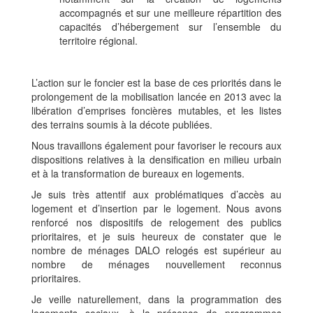
accompagnés et sur une meilleure répartition des
capacités d’hébergement sur l’ensemble du
territoire régional.
L’action sur le foncier est la base de ces priorités dans le
prolongement de la mobilisation lancée en 2013 avec la
libération d’emprises foncières mutables, et les listes
des terrains soumis à la décote publiées.
Nous travaillons également pour favoriser le recours aux
dispositions relatives à la densification en milieu urbain
et à la transformation de bureaux en logements.
Je suis très attentif aux problématiques d’accès au
logement et d’insertion par le logement. Nous avons
renforcé nos dispositifs de relogement des publics
prioritaires, et je suis heureux de constater que le
nombre de ménages DALO relogés est supérieur au
nombre de ménages nouvellement reconnus
prioritaires.
Je veille naturellement, dans la programmation des