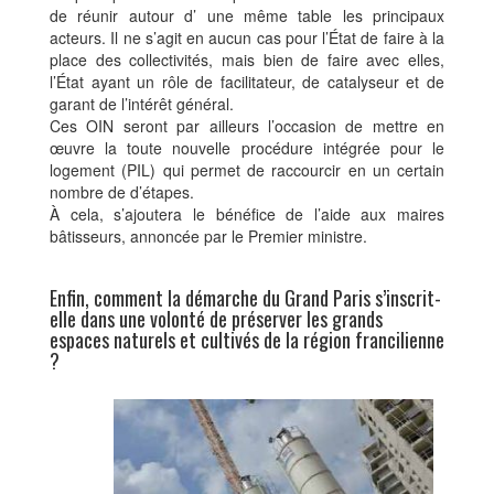
de réunir autour d’ une même table les principaux
acteurs. Il ne s’agit en aucun cas pour l’État de faire à la
place des collectivités, mais bien de faire avec elles,
l’État ayant un rôle de facilitateur, de catalyseur et de
garant de l’intérêt général.
Ces OIN seront par ailleurs l’occasion de mettre en
œuvre la toute nouvelle procédure intégrée pour le
logement (PIL) qui permet de raccourcir en un certain
nombre de d’étapes.
À cela, s’ajoutera le bénéfice de l’aide aux maires
bâtisseurs, annoncée par le Premier ministre.
Enfin, comment la démarche du Grand Paris s’inscrit-
elle dans une volonté de préserver les grands
espaces naturels et cultivés de la région francilienne
?