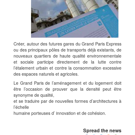
Créer, autour des futures gares du Grand Paris Express
ou des principaux pôles de transports déjà existants, de
nouveaux quartiers de haute qualité environnementale
et sociale participe directement de la lutte contre
l’étalement urbain et contre la consommation excessive
des espaces naturels et agricoles.
Le Grand Paris de l’aménagement et du logement doit
être l’occasion de prouver que la densité peut être
synonyme de qualité,
et se traduire par de nouvelles formes d’architectures à
l’échelle
humaine porteuses d’ innovation et de cohésion.
Spread the news