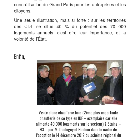
concrétisation du Grand Paris pour les entreprises et les
citoyens.
Une seule illustration, mais si forte : sur les territoires
des CDT se situe 40 % du potentiel des 70 000
logements annuels, c’est dire leur importance, et la
volonté de l’État.
Enfin,
Visite d’une chaufferie bois (2ème plus importante
chaufferie de ce type en IDF – exemplaire car elle
alimente 40 000 logements sur le secteur) à Stains –
93 – par M. Daubigny et Huchon dans le cadre de
l’adoption le 14 décembre 2012 du schéma régional du