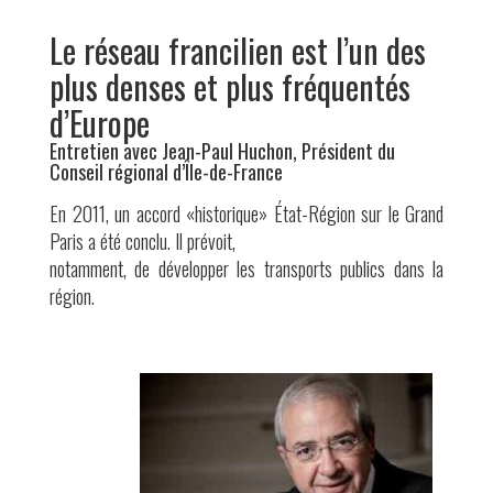
Le réseau francilien est l’un des
plus denses et plus fréquentés
d’Europe
Entretien avec Jean-Paul Huchon, Président du
Conseil régional d’Île-de-France
En 2011, un accord «historique» État-Région sur le Grand
Paris a été conclu. Il prévoit,
notamment, de développer les transports publics dans la
région.