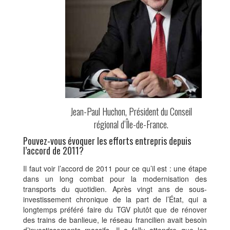
Jean-Paul Huchon, Président du Conseil
régional d’Île-de-France.
Pouvez-vous évoquer les efforts entrepris depuis
l’accord de 2011?
Il faut voir l’accord de 2011 pour ce qu’il est : une étape
dans un long combat pour la modernisation des
transports du quotidien. Après vingt ans de sous-
investissement chronique de la part de l’État, qui a
longtemps préféré faire du TGV plutôt que de rénover
des trains de banlieue, le réseau francilien avait besoin