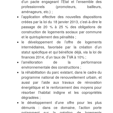
d’un pacte engageant l’État et l’ensemble des
professionnels (promoteurs, bailleurs,
aménageurs, etc.) ;
l’application effective des nouvelles dispositions
créées par la loi du 18 janvier 2013, c’est-à-dire le
passage de 20 % à 25 % des obligations de
construction de logements sociaux par commune
et le quintuplement des pénalités ;
le développement de l’offre de logements
intermédiaires, favorisée par la création d’un
statut spécifique et qui bénéficie déjà, via la loi de
finances 2014, d’un taux de TVA à 10% ;
l’amélioration de la performance
environnementale des constructions ;
la réhabilitation du parc existant, dans le cadre du
programme national de renouvellement urbain, et
aussi par l’aide aux travaux de rénovation
énergétique et le renforcement des moyens pour
résorber l’habitat indigne et les copropriétés
dégradées ;
le développement d’une offre pour les plus
démunis : dans ce domaine, l’action porte
notamment sur la création de logements