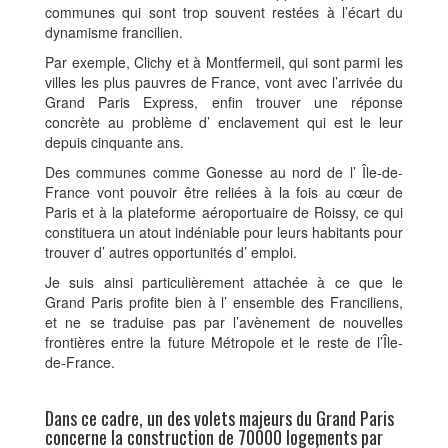
communes qui sont trop souvent restées à l’écart du
dynamisme francilien.
Par exemple, Clichy et à Montfermeil, qui sont parmi les
villes les plus pauvres de France, vont avec l’arrivée du
Grand Paris Express, enfin trouver une réponse
concrète au problème d’ enclavement qui est le leur
depuis cinquante ans.
Des communes comme Gonesse au nord de l’ Île-de-
France vont pouvoir être reliées à la fois au cœur de
Paris et à la plateforme aéroportuaire de Roissy, ce qui
constituera un atout indéniable pour leurs habitants pour
trouver d’ autres opportunités d’ emploi.
Je suis ainsi particulièrement attachée à ce que le
Grand Paris profite bien à l’ ensemble des Franciliens,
et ne se traduise pas par l’avènement de nouvelles
frontières entre la future Métropole et le reste de l’Île-
de-France.
Dans ce cadre, un des volets majeurs du Grand Paris
concerne la construction de 70000 logements par