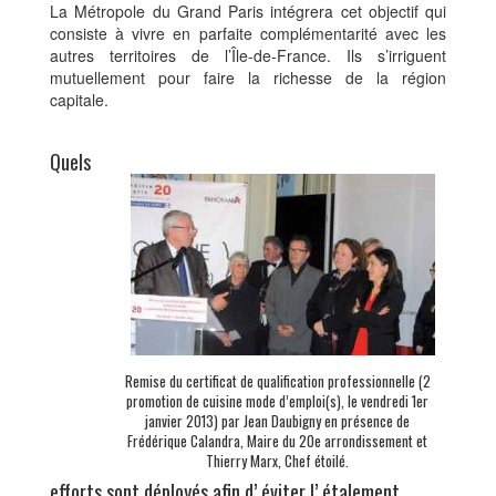
La Métropole du Grand Paris intégrera cet objectif qui
consiste à vivre en parfaite complémentarité avec les
autres territoires de l’Île-de-France. Ils s’irriguent
mutuellement pour faire la richesse de la région
capitale.
Quels
Remise du certificat de qualification professionnelle (2
promotion de cuisine mode d’emploi(s), le vendredi 1er
janvier 2013) par Jean Daubigny en présence de
Frédérique Calandra, Maire du 20e arrondissement et
Thierry Marx, Chef étoilé.
efforts sont déployés afin d’ éviter l’ étalement