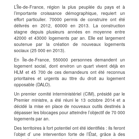
L’Île-de-France, région la plus peuplée du pays et à
l’importante croissance démographique, requiert un
effort particulier. 70000 permis de construire ont été
délivrés en 2012, 60000 en 2013. La construction
stagne depuis plusieurs années en moyenne entre
42000 et 43000 logements par an. Elle est largement
soutenue par la création de nouveaux logements
sociaux (25 000 en 2013).
En Île-de-France, 550000 personnes demandent un
logement social, dont environ un quart vivent déjà en
HLM et 45 700 de ces demandeurs ont été reconnus
prioritaires et urgents au titre du droit au logement
opposable (DALO).
Un premier comité interministériel (CIM), présidé par le
Premier ministre, a été réuni le 13 octobre 2014 et a
décidé la mise en place de nouveaux outils destinés à
dépasser les blocages pour atteindre l’objectif de 70 000
logements par an.
Des territoires à fort potentiel ont été identifiés : ils feront
l’objet d’ une intervention forte de l’État, grâce à des