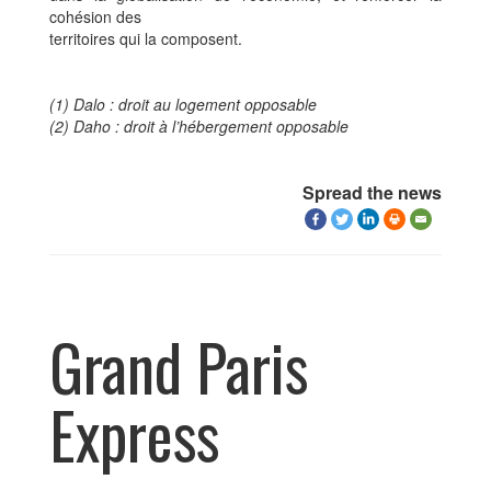
cohésion des
territoires qui la composent.
(1) Dalo : droit au logement opposable
(2) Daho : droit à l’hébergement opposable
Spread the news
Grand Paris
Express