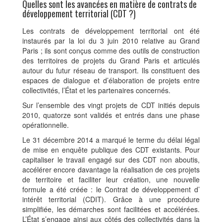
Quelles sont les avancées en matière de contrats de
développement territorial (CDT ?)
Les contrats de développement territorial ont été
instaurés par la loi du 3 juin 2010 relative au Grand
Paris ; ils sont conçus comme des outils de construction
des territoires de projets du Grand Paris et articulés
autour du futur réseau de transport. Ils constituent des
espaces de dialogue et d’élaboration de projets entre
collectivités, l’État et les partenaires concernés.
Sur l’ensemble des vingt projets de CDT initiés depuis
2010, quatorze sont validés et entrés dans une phase
opérationnelle.
Le 31 décembre 2014 a marqué le terme du délai légal
de mise en enquête publique des CDT existants. Pour
capitaliser le travail engagé sur des CDT non aboutis,
accélérer encore davantage la réalisation de ces projets
de territoire et faciliter leur création, une nouvelle
formule a été créée : le Contrat de développement d’
intérêt territorial (CDIT). Grâce à une procédure
simplifiée, les démarches sont facilitées et accélérées.
L’État s’engage ainsi aux côtés des collectivités dans la