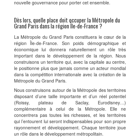
nouvelle gouvernance pour porter cet ensemble.
Dès lors, quelle place doit occuper la Métropole du
Grand Paris dans la région Île-de-France ?
La Métropole du Grand Paris constituera le cœur de la
région Île-de-France. Son poids démographique et
économique lui donnera naturellement un rôle très
important dans le développement de la région. Nous
construisons un territoire qui, avec la capitale au centre,
le positionne plus que jamais comme un acteur mondial
dans la compétition internationale avec la création de la
Métropole du Grand Paris.
Nous construisons autour de la Métropole des territoires
disposant d’une taille importante et d’un réel potentiel
(Roissy, plateau de Saclay, Eurodisney…)
complémentaire à celui de la Métropole. Elle ne
concentrera pas toutes les richesses, et les territoires
qui l’entourent lui seront indispensables pour son propre
rayonnement et développement. Chaque territoire joue
un rôle dans le développement métropolitain.