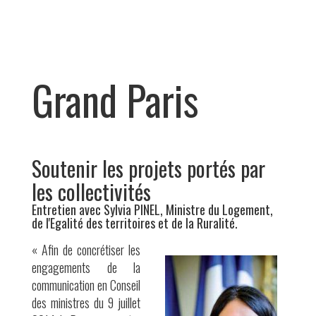
Grand Paris
Soutenir les projets portés par
les collectivités
Entretien avec Sylvia PINEL, Ministre du Logement,
de l'Egalité des territoires et de la Ruralité.
« Afin de concrétiser les
engagements de la
communication en Conseil
des ministres du 9 juillet